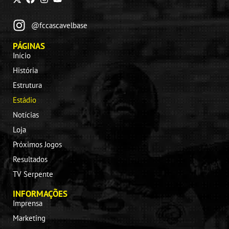
@fccascavelbase
PÁGINAS
Início
História
Estrutura
Estádio
Notícias
Loja
Próximos Jogos
Resultados
TV Serpente
INFORMAÇÕES
Imprensa
Marketing