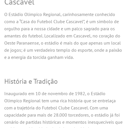
Cascavel
O Estádio Olímpico Regional, carinhosamente conhecido
como a “Casa do Futebol Clube Cascavel”, é um símbolo de
orgulho para a nossa cidade e um palco sagrado para os
amantes do futebol. Localizado em Cascavel, no coração do
Oeste Paranaense, o estádio é mais do que apenas um local
de jogos; é um verdadeiro templo do esporte, onde a paixão
e a energia da torcida ganham vida.
História e Tradição
Inaugurado em 10 de novembro de 1982, o Estádio
Olímpico Regional tem uma rica história que se entrelaça
com a trajetória do Futebol Clube Cascavel. Com uma
capacidade para mais de 28.000 torcedores, o estádio já foi
cenário de partidas históricas e momentos inesquecíveis que