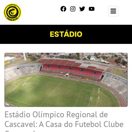
ESTÁDIO
Estádio Olímpico Regional de
Cascavel: A Casa do Futebol Clube