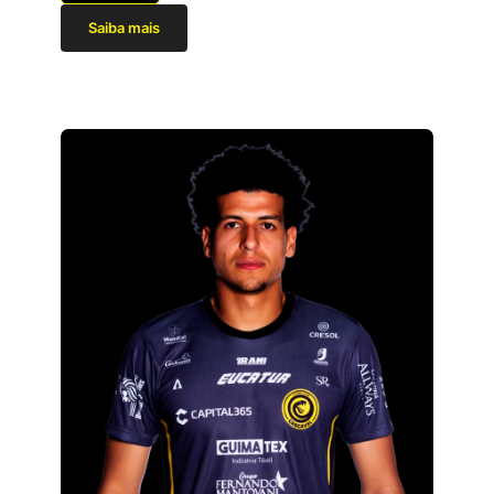
Saiba mais