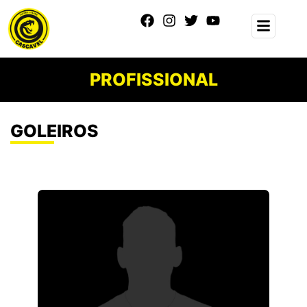
PROFISSIONAL
GOLEIROS