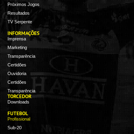
Próximos Jogos
Resultados
TV Serpente
INFORMAÇÕES
Imprensa
Marketing
Transparência
Certidões
Ouvidoria
Certidões
Transparência
TORCEDOR
Downloads
FUTEBOL
Profissional
Sub-20