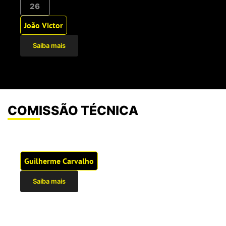
26
João Victor
Saiba mais
COMISSÃO TÉCNICA
Guilherme Carvalho
Saiba mais