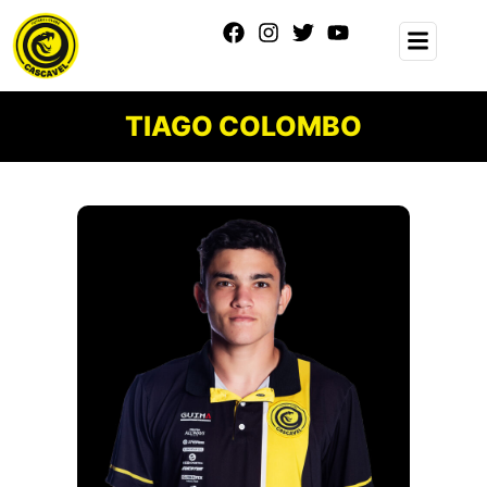
TIAGO COLOMBO