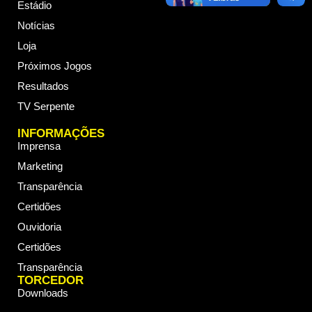
Estádio
Notícias
Loja
Próximos Jogos
Resultados
TV Serpente
INFORMAÇÕES
Imprensa
Marketing
Transparência
Certidões
Ouvidoria
Certidões
Transparência
TORCEDOR
Downloads