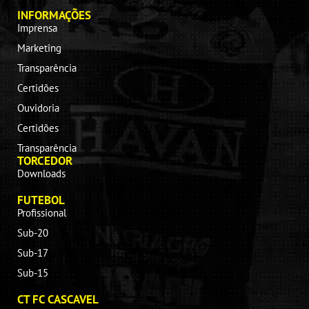
INFORMAÇÕES
Imprensa
Marketing
Transparência
Certidões
Ouvidoria
Certidões
Transparência
TORCEDOR
Downloads
FUTEBOL
Profissional
Sub-20
Sub-17
Sub-15
CT FC CASCAVEL