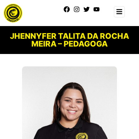
JHENNYFER TALITA DA ROCHA
MEIRA – PEDAGOGA