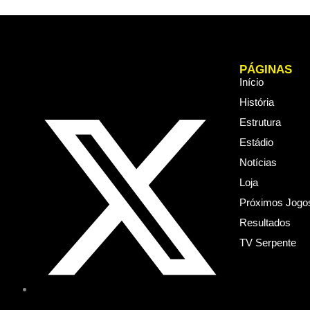
PÁGINAS
Início
História
Estrutura
Estádio
Notícias
Loja
Próximos Jogo
Resultados
TV Serpente