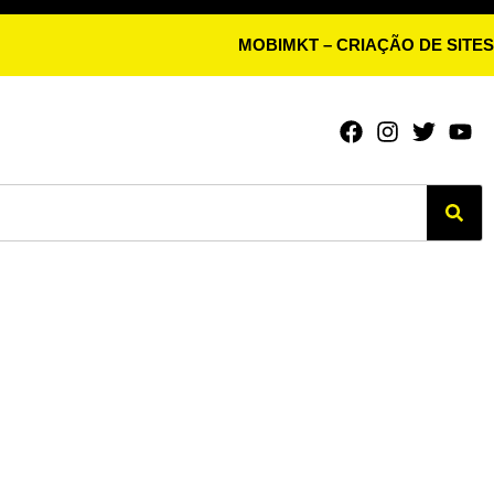
MOBIMKT – CRIAÇÃO DE SITES