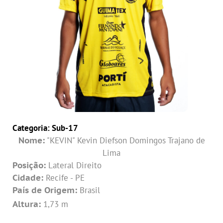
Categoria:
Sub-17
Nome:
"KEVIN" Kevin Diefson Domingos Trajano de
Lima
Posição:
Lateral Direito
Cidade:
Recife - PE
País de Origem:
Brasil
Altura:
1,73 m