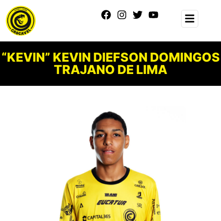
“KEVIN” KEVIN DIEFSON DOMINGOS
TRAJANO DE LIMA