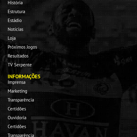
História
Estrutura
Estádio
Notícias
Loja
Próximos Jogos
Resultados
TV Serpente
INFORMAÇÕES
Imprensa
Marketing
Transparência
Certidões
Ouvidoria
Certidões
Transparência