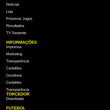
Notícias
Loja
Próximos Jogos
Resultados
TV Serpente
INFORMAÇÕES
Imprensa
Marketing
Transparência
Certidões
Ouvidoria
Certidões
Transparência
TORCEDOR
Downloads
FUTEBOL