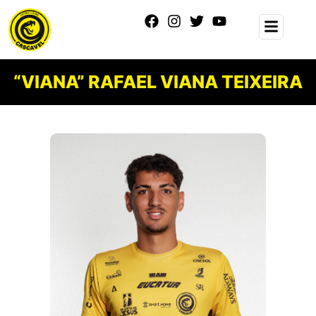
“VIANA” RAFAEL VIANA TEIXEIRA