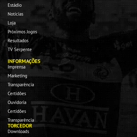
Estádio
Notícias
Loja
Próximos Jogos
Resultados
TV Serpente
INFORMAÇÕES
Imprensa
Marketing
Transparência
Certidões
Ouvidoria
Certidões
Transparência
TORCEDOR
Downloads