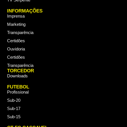
INFORMAÇÕES
Imprensa
Marketing
Transparência
Certidões
Ouvidoria
Certidões
Transparência
TORCEDOR
Downloads
FUTEBOL
Profissional
Sub-20
Sub-17
Sub-15