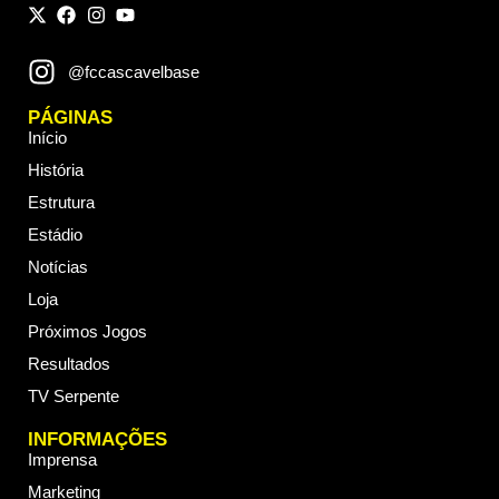
@fccascavelbase
PÁGINAS
Início
História
Estrutura
Estádio
Notícias
Loja
Próximos Jogos
Resultados
TV Serpente
INFORMAÇÕES
Imprensa
Marketing