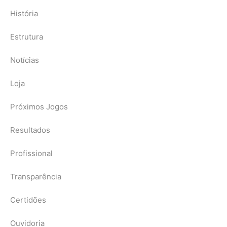
História
Estrutura
Notícias
Loja
Próximos Jogos
Resultados
Profissional
Transparência
Certidões
Ouvidoria