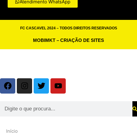
Atendimento WhatsApp
FC CASCAVEL 2024 – TODOS DIREITOS RESERVADOS
MOBIMKT – CRIAÇÃO DE SITES
Início