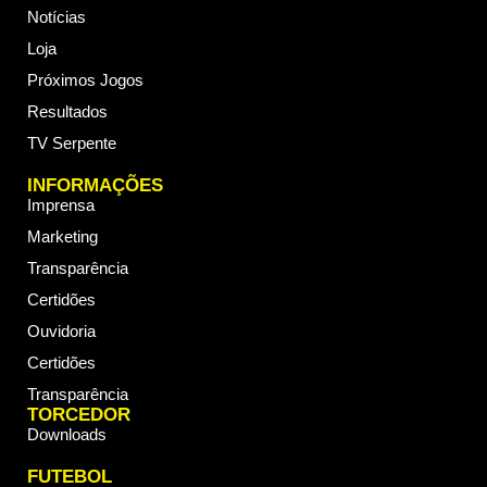
Notícias
Loja
Próximos Jogos
Resultados
TV Serpente
INFORMAÇÕES
Imprensa
Marketing
Transparência
Certidões
Ouvidoria
Certidões
Transparência
TORCEDOR
Downloads
FUTEBOL