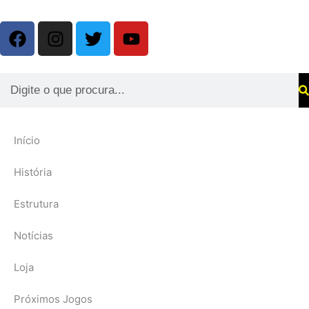
Início
História
Estrutura
Notícias
Loja
Próximos Jogos