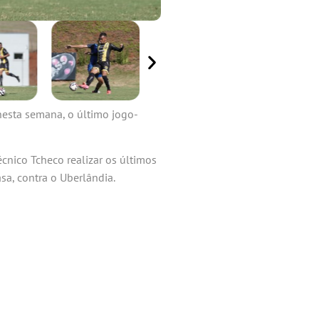
nesta semana, o último jogo-
cnico Tcheco realizar os últimos
sa, contra o Uberlândia.