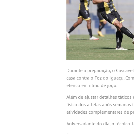
Durante a preparação, o Cascavel
casa contra o Foz do Iguaçu. Com
elenco em ritmo de jogo.
Além de ajustar detalhes táticos
físico dos atletas após semanas 
atividades complementares de pr
Aniversariante do dia, o técnic