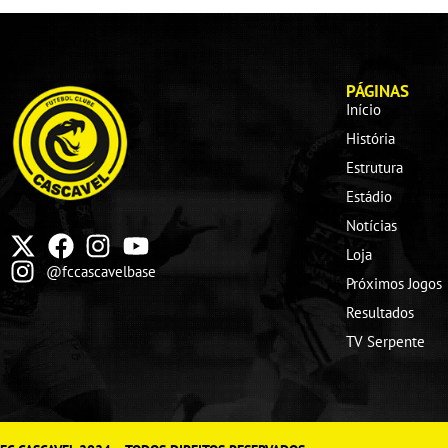
PÁGINAS
Início
História
Estrutura
Estádio
Notícias
Loja
@fccascavelbase
Próximos Jogos
Resultados
TV Serpente