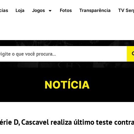
cias
Loja
Jogos
Fotos
Transparência
TV Ser
NOTÍCIA
érie D, Cascavel realiza último teste contra