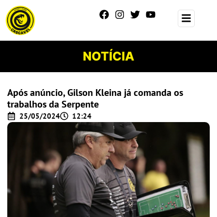
NOTÍCIA
Após anúncio, Gilson Kleina já comanda os
trabalhos da Serpente
25/05/2024
12:24