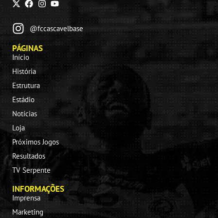
@fccascavelbase
PÁGINAS
Início
História
Estrutura
Estádio
Notícias
Loja
Próximos Jogos
Resultados
TV Serpente
INFORMAÇÕES
Imprensa
Marketing