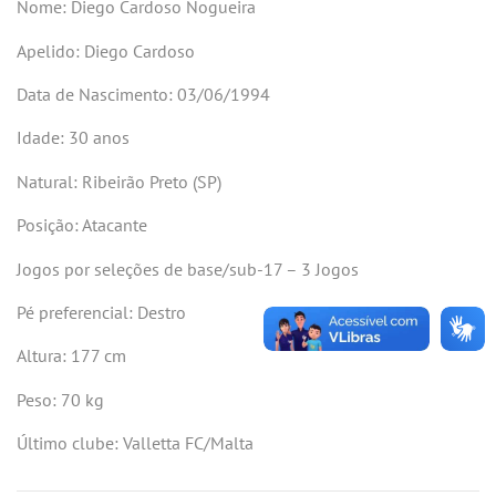
Nome: Diego Cardoso Nogueira
Apelido: Diego Cardoso
Data de Nascimento: 03/06/1994
Idade: 30 anos
Natural: Ribeirão Preto (SP)
Posição: Atacante
Jogos por seleções de base/sub-17 – 3 Jogos
Pé preferencial: Destro
Altura: 177 cm
Peso: 70 kg
Último clube: Valletta FC/Malta