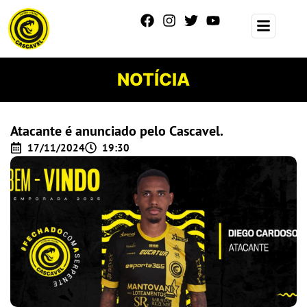
NOTÍCIA
Atacante é anunciado pelo Cascavel.
17/11/2024
19:30