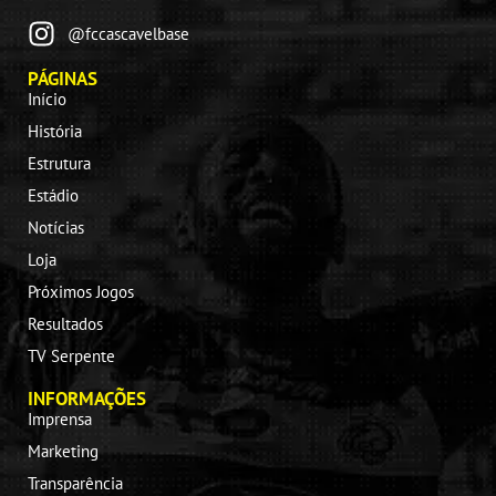
@fccascavelbase
PÁGINAS
Início
História
Estrutura
Estádio
Notícias
Loja
Próximos Jogos
Resultados
TV Serpente
INFORMAÇÕES
Imprensa
Marketing
Transparência