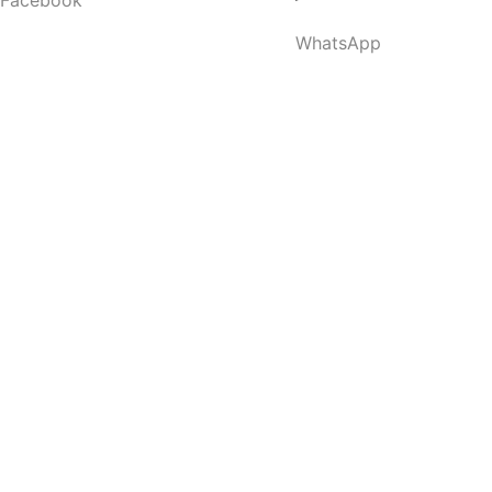
Facebook
WhatsApp