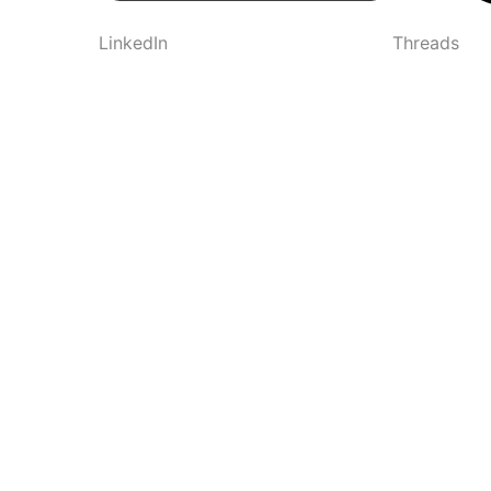
LinkedIn
Threads