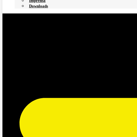
Imprensa
Downloads