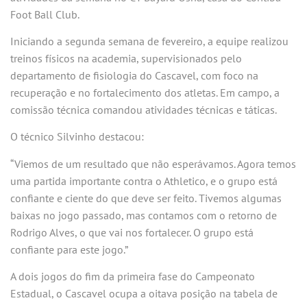
Foot Ball Club.
Iniciando a segunda semana de fevereiro, a equipe realizou
treinos físicos na academia, supervisionados pelo
departamento de fisiologia do Cascavel, com foco na
recuperação e no fortalecimento dos atletas. Em campo, a
comissão técnica comandou atividades técnicas e táticas.
O técnico Silvinho destacou:
“Viemos de um resultado que não esperávamos. Agora temos
uma partida importante contra o Athletico, e o grupo está
confiante e ciente do que deve ser feito. Tivemos algumas
baixas no jogo passado, mas contamos com o retorno de
Rodrigo Alves, o que vai nos fortalecer. O grupo está
confiante para este jogo.”
A dois jogos do fim da primeira fase do Campeonato
Estadual, o Cascavel ocupa a oitava posição na tabela de