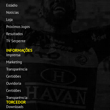
Estádio
Notícias
Loja
Próximos Jogos
Resultados
TV Serpente
INFORMAÇÕES
Imprensa
Marketing
Transparência
Certidões
Ouvidoria
Certidões
Transparência
TORCEDOR
Downloads