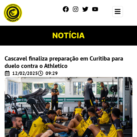
NOTÍCIA
Cascavel finaliza preparação em Curitiba para
duelo contra o Athletico
12/02/2025
09:29