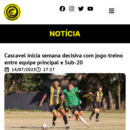
NOTÍCIA
Cascavel inicia semana decisiva com jogo-treino
entre equipe principal e Sub-20
14/07/2025
17:27