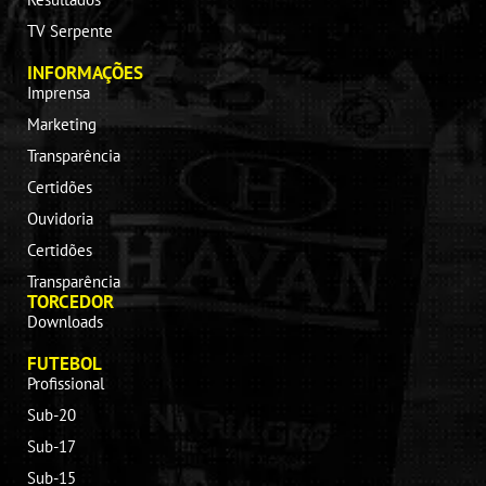
TV Serpente
INFORMAÇÕES
Imprensa
Marketing
Transparência
Certidões
Ouvidoria
Certidões
Transparência
TORCEDOR
Downloads
FUTEBOL
Profissional
Sub-20
Sub-17
Sub-15