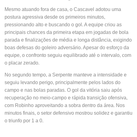
Mesmo atuando fora de casa, o Cascavel adotou uma
postura agressiva desde os primeiros minutos,
pressionando alto e buscando o gol. A equipe criou as
principais chances da primeira etapa em jogadas de bola
parada e finalizações de média e longa distância, exigindo
boas defesas do goleiro adversário. Apesar do esforço da
equipe, o confronto seguiu equilibrado até o intervalo, com
o placar zerado.
No segundo tempo, a Serpente manteve a intensidade e
seguiu levando perigo, principalmente pelos lados do
campo e nas bolas paradas. O gol da vitória saiu após
recuperação no meio-campo e rápida transição ofensiva,
com Robinho aproveitando a sobra dentro da área. Nos
minutos finais, o setor defensivo mostrou solidez e garantiu
o triunfo por 1 a 0.