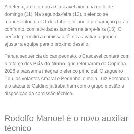
A delegação retornou a Cascavel ainda na noite de
domingo (11). Na segunda-feira (12), o elenco se
reapresentou no CT do clube e iniciou a preparação para o
confronto, com atividades também na terça-feira (13). O
período permitiu à comissão técnica avaliar o grupo e
ajustar a equipe para o próximo desafio.
Para a sequência do campeonato, o Cascavel contará com
o reforço dos
Piás do Ninho
, que retornaram da Copinha
2026 e passam a integrar o elenco principal. O zagueiro
Edu, os volantes Amaral e Pedrinho, o meia Luiz Fernando
e o atacante Galdino já trabalham com o grupo e estão à
disposição da comissão técnica.
Rodolfo Manoel é o novo auxiliar
técnico