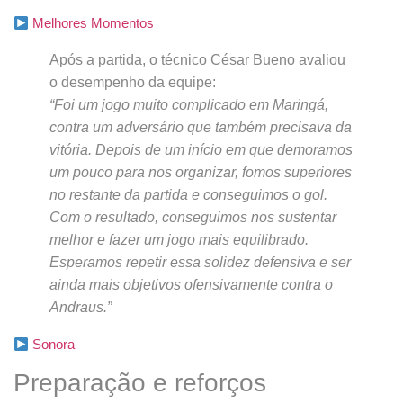
Melhores Momentos
Após a partida, o técnico César Bueno avaliou
o desempenho da equipe:
“Foi um jogo muito complicado em Maringá,
contra um adversário que também precisava da
vitória. Depois de um início em que demoramos
um pouco para nos organizar, fomos superiores
no restante da partida e conseguimos o gol.
Com o resultado, conseguimos nos sustentar
melhor e fazer um jogo mais equilibrado.
Esperamos repetir essa solidez defensiva e ser
ainda mais objetivos ofensivamente contra o
Andraus.”
Sonora
Preparação e reforços