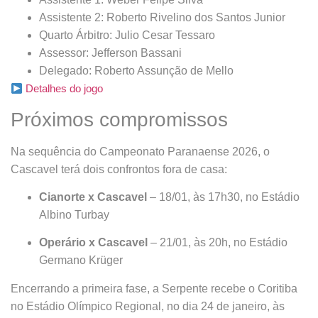
Assistente 2: Roberto Rivelino dos Santos Junior
Quarto Árbitro: Julio Cesar Tessaro
Assessor: Jefferson Bassani
Delegado: Roberto Assunção de Mello
Detalhes do jogo
Próximos compromissos
Na sequência do Campeonato Paranaense 2026, o
Cascavel terá dois confrontos fora de casa:
Cianorte x Cascavel
– 18/01, às 17h30, no Estádio
Albino Turbay
Operário x Cascavel
– 21/01, às 20h, no Estádio
Germano Krüger
Encerrando a primeira fase, a Serpente recebe o Coritiba
no Estádio Olímpico Regional, no dia 24 de janeiro, às