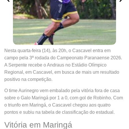
Nesta quarta-feira (14), às 20h, o Cascavel entra em
campo pela 3ª rodada do Campeonato Paranaense 2026.
A Serpente recebe o Andraus no Estádio Olímpico
Regional, em Cascavel, em busca de mais um resultado
positivo na competição.
O time Aurinegro vem embalado pela vitória fora de casa
sobre o Galo Maringá por 1 a 0, com gol de Robinho. Com
o triunfo em Maringá, o Cascavel chegou aos quatro
pontos e subiu na tabela de classificação do estadual.
Vitória em Maringá