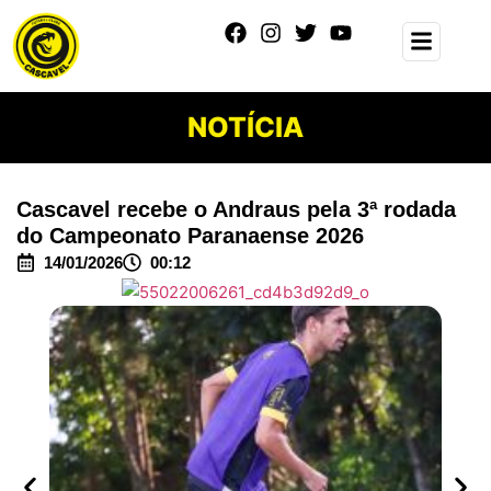
NOTÍCIA
Cascavel recebe o Andraus pela 3ª rodada
do Campeonato Paranaense 2026
14/01/2026
00:12