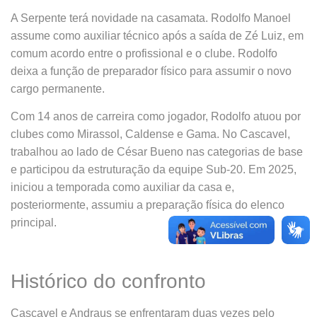
A Serpente terá novidade na casamata. Rodolfo Manoel
assume como auxiliar técnico após a saída de Zé Luiz, em
comum acordo entre o profissional e o clube. Rodolfo
deixa a função de preparador físico para assumir o novo
cargo permanente.
Com 14 anos de carreira como jogador, Rodolfo atuou por
clubes como Mirassol, Caldense e Gama. No Cascavel,
trabalhou ao lado de César Bueno nas categorias de base
e participou da estruturação da equipe Sub-20. Em 2025,
iniciou a temporada como auxiliar da casa e,
posteriormente, assumiu a preparação física do elenco
principal.
Histórico do confronto
Cascavel e Andraus se enfrentaram duas vezes pelo