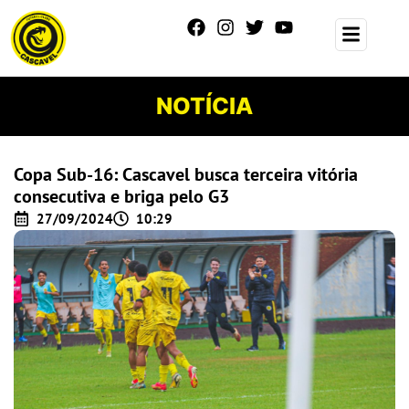
NOTÍCIA
Copa Sub-16: Cascavel busca terceira vitória
consecutiva e briga pelo G3
27/09/2024
10:29