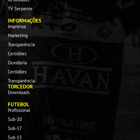
TV Serpente
INFORMAÇÕES
Imprensa
Marketing
Transparência
Certidões
Ouvidoria
Certidões
Transparência
TORCEDOR
Downloads
FUTEBOL
Profissional
Sub-20
Sub-17
Sub-15