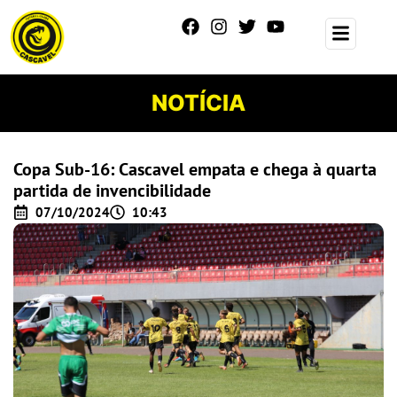
NOTÍCIA
Copa Sub-16: Cascavel empata e chega à quarta
partida de invencibilidade
07/10/2024
10:43