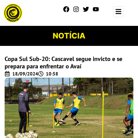
NOTÍCIA
Copa Sul Sub-20: Cascavel segue invicto e se
prepara para enfrentar o Avaí
18/09/2024
10:58