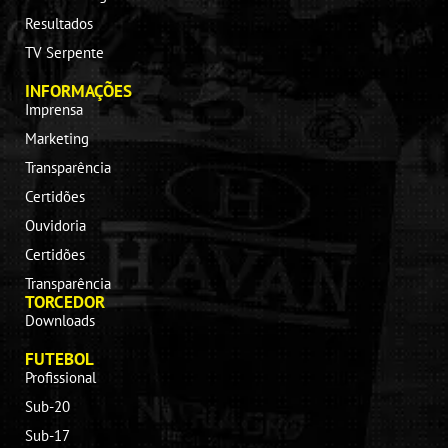
Resultados
TV Serpente
INFORMAÇÕES
Imprensa
Marketing
Transparência
Certidões
Ouvidoria
Certidões
Transparência
TORCEDOR
Downloads
FUTEBOL
Profissional
Sub-20
Sub-17