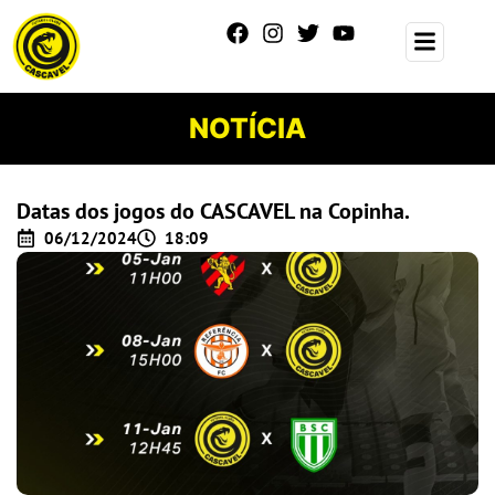
NOTÍCIA
Datas dos jogos do CASCAVEL na Copinha.
06/12/2024
18:09