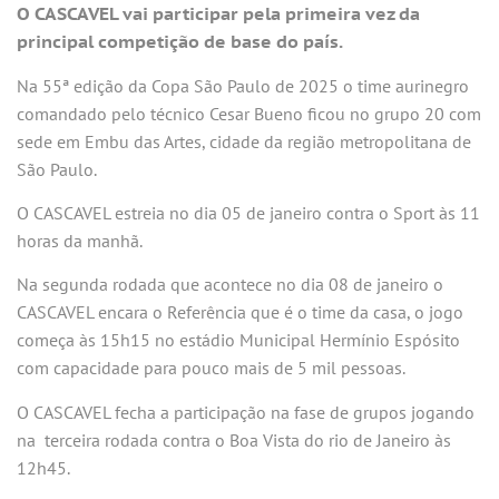
O CASCAVEL vai participar pela primeira vez da
principal competição de base do país.
Na 55ª edição da Copa São Paulo de 2025 o time aurinegro
comandado pelo técnico Cesar Bueno ficou no grupo 20 com
sede em Embu das Artes, cidade da região metropolitana de
São Paulo.
O CASCAVEL estreia no dia 05 de janeiro contra o Sport às 11
horas da manhã.
Na segunda rodada que acontece no dia 08 de janeiro o
CASCAVEL encara o Referência que é o time da casa, o jogo
começa às 15h15 no estádio Municipal Hermínio Espósito
com capacidade para pouco mais de 5 mil pessoas.
O CASCAVEL fecha a participação na fase de grupos jogando
na terceira rodada contra o Boa Vista do rio de Janeiro às
12h45.