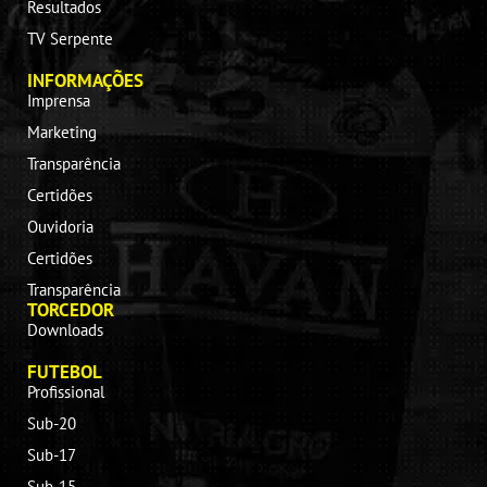
Resultados
TV Serpente
INFORMAÇÕES
Imprensa
Marketing
Transparência
Certidões
Ouvidoria
Certidões
Transparência
TORCEDOR
Downloads
FUTEBOL
Profissional
Sub-20
Sub-17
Sub-15