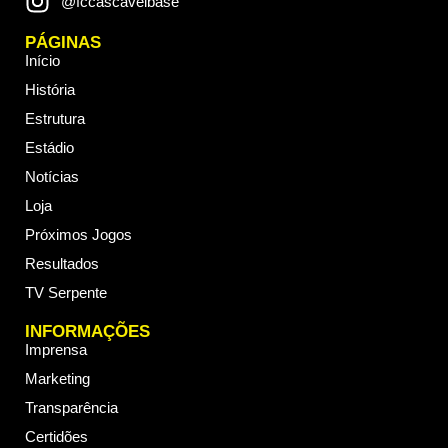
@fccascavelbase
PÁGINAS
Início
História
Estrutura
Estádio
Notícias
Loja
Próximos Jogos
Resultados
TV Serpente
INFORMAÇÕES
Imprensa
Marketing
Transparência
Certidões