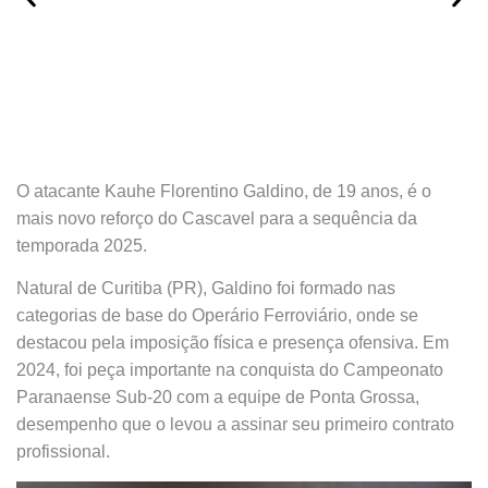
O atacante Kauhe Florentino Galdino, de 19 anos, é o
mais novo reforço do Cascavel para a sequência da
temporada 2025.
Natural de Curitiba (PR), Galdino foi formado nas
categorias de base do Operário Ferroviário, onde se
destacou pela imposição física e presença ofensiva. Em
2024, foi peça importante na conquista do Campeonato
Paranaense Sub-20 com a equipe de Ponta Grossa,
desempenho que o levou a assinar seu primeiro contrato
profissional.