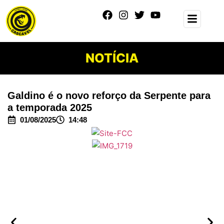
NOTÍCIA
Galdino é o novo reforço da Serpente para
a temporada 2025
01/08/2025
14:48