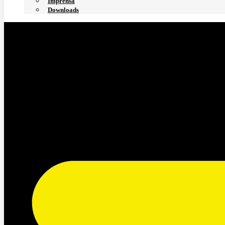
Imprensa
Downloads