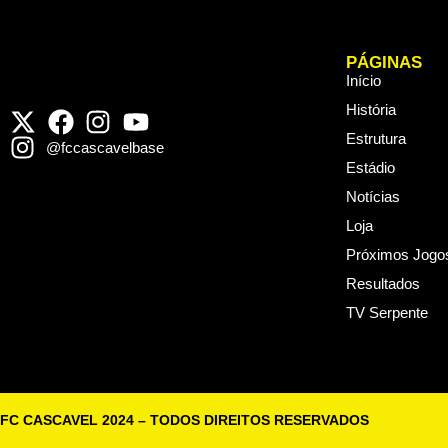
PÁGINAS
Início
História
Estrutura
@fccascavelbase
Estádio
Notícias
Loja
Próximos Jogo
Resultados
TV Serpente
FC CASCAVEL 2024 – TODOS DIREITOS RESERVADOS