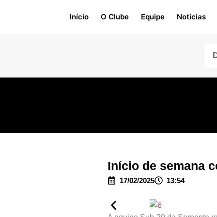
Início
O Clube
Equipe
Notícias
Início de semana c
17/02/2025
13:54