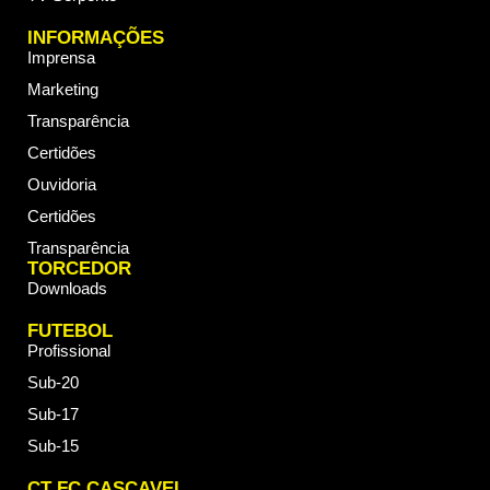
INFORMAÇÕES
Imprensa
Marketing
Transparência
Certidões
Ouvidoria
Certidões
Transparência
TORCEDOR
Downloads
FUTEBOL
Profissional
Sub-20
Sub-17
Sub-15
CT FC CASCAVEL