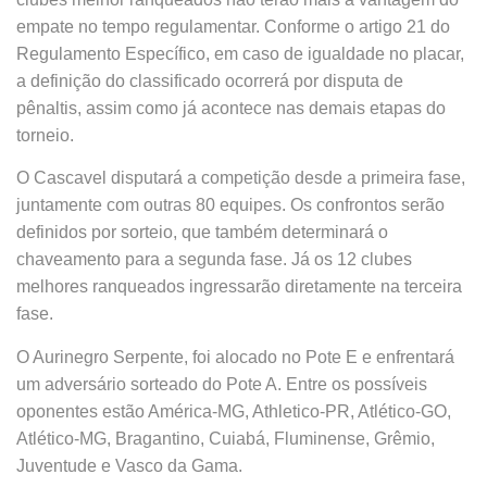
empate no tempo regulamentar. Conforme o artigo 21 do
Regulamento Específico, em caso de igualdade no placar,
a definição do classificado ocorrerá por disputa de
pênaltis, assim como já acontece nas demais etapas do
torneio.
O Cascavel disputará a competição desde a primeira fase,
juntamente com outras 80 equipes. Os confrontos serão
definidos por sorteio, que também determinará o
chaveamento para a segunda fase. Já os 12 clubes
melhores ranqueados ingressarão diretamente na terceira
fase.
O Aurinegro Serpente, foi alocado no Pote E e enfrentará
um adversário sorteado do Pote A. Entre os possíveis
oponentes estão América-MG, Athletico-PR, Atlético-GO,
Atlético-MG, Bragantino, Cuiabá, Fluminense, Grêmio,
Juventude e Vasco da Gama.