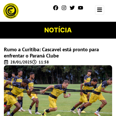
NOTÍCIA
Rumo a Curitiba: Cascavel está pronto para
enfrentar o Paraná Clube
28/01/2025
11:58