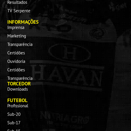
Resultados
TV Serpente
INFORMAÇÕES
Imprensa
Marketing
Transparência
Certidões
Ouvidoria
Certidões
Transparência
TORCEDOR
Downloads
FUTEBOL
Profissional
Sub-20
Sub-17