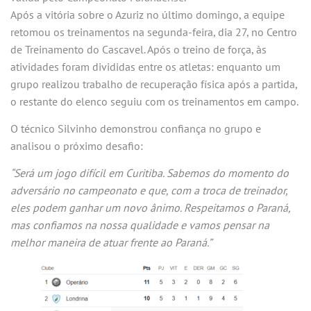
Após a vitória sobre o Azuriz no último domingo, a equipe
retomou os treinamentos na segunda-feira, dia 27, no Centro
de Treinamento do Cascavel. Após o treino de força, às
atividades foram divididas entre os atletas: enquanto um
grupo realizou trabalho de recuperação física após a partida,
o restante do elenco seguiu com os treinamentos em campo.
O técnico Silvinho demonstrou confiança no grupo e
analisou o próximo desafio:
“Será um jogo difícil em Curitiba. Sabemos do momento do
adversário no campeonato e que, com a troca de treinador,
eles podem ganhar um novo ânimo. Respeitamos o Paraná,
mas confiamos na nossa qualidade e vamos pensar na
melhor maneira de atuar frente ao Paraná.”