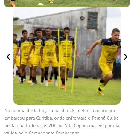
Na manhã desta terça-feira, dia 28, o elenco aurinegro
embarcou para Curitiba, onde enfrentará o Paraná Clube
nesta quarta-feira, às 20h, na Vila Capanema, em partida
válida pelo Campeonato Paranaense.