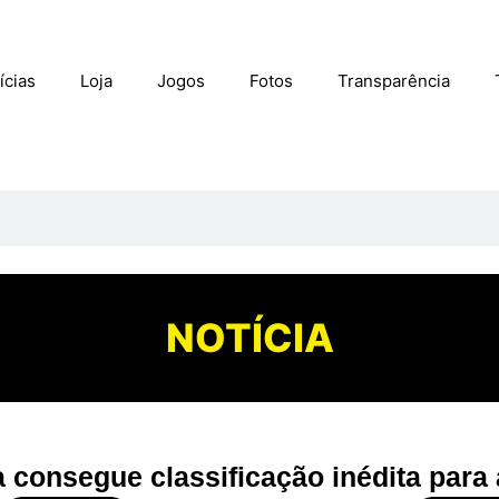
ícias
Loja
Jogos
Fotos
Transparência
NOTÍCIA
 consegue classificação inédita para