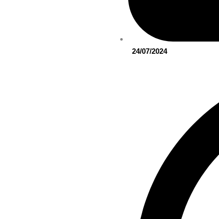
24/07/2024