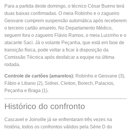
Para a partida deste domingo, o técnico César Bueno terá
duas baixas confirmadas. O meia Robinho e o zagueiro
Geovane cumprem suspensão automática após receberem
o terceiro cartão amarelo. No Departamento Médico,
seguem fora o zagueiro Flávio Ramos, o meia Luizinho e o
atacante Saci. Já o volante Peçanha, que está em fase de
transição física, pode voltar a ficar à disposição da
Comissão Técnica após desfalcar a equipe na última
rodada.
Controle de cartões (amarelos):
Robinho e Geovane (3),
Fábio e Libano (2), Sidnei, Cleiton, Borech, Palacios,
Peçanha e Braga (1).
Histórico do confronto
Cascavel e Joinville já se enfrentaram três vezes na
história, todos os confrontos válidos pela Série D do