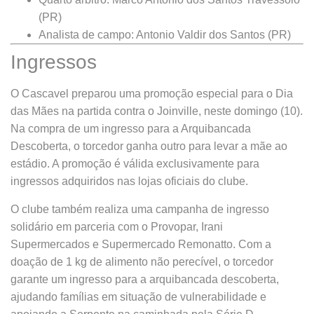
(PR)
Analista de campo: Antonio Valdir dos Santos (PR)
Ingressos
O Cascavel preparou uma promoção especial para o Dia
das Mães na partida contra o Joinville, neste domingo (10).
Na compra de um ingresso para a Arquibancada
Descoberta, o torcedor ganha outro para levar a mãe ao
estádio. A promoção é válida exclusivamente para
ingressos adquiridos nas lojas oficiais do clube.
O clube também realiza uma campanha de ingresso
solidário em parceria com o Provopar, Irani
Supermercados e Supermercado Remonatto. Com a
doação de 1 kg de alimento não perecível, o torcedor
garante um ingresso para a arquibancada descoberta,
ajudando famílias em situação de vulnerabilidade e