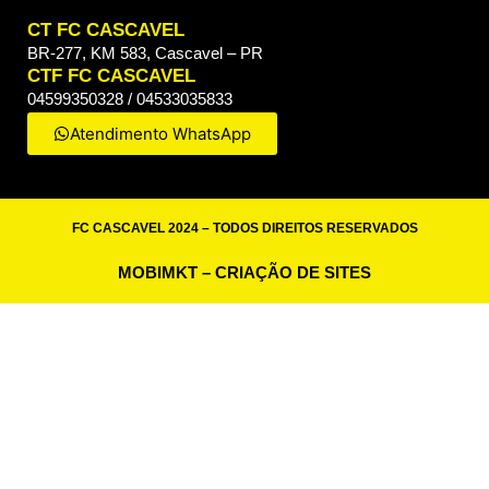
CT FC CASCAVEL
BR-277, KM 583, Cascavel – PR
CTF FC CASCAVEL
04599350328 / 04533035833
Atendimento WhatsApp
FC CASCAVEL 2024 – TODOS DIREITOS RESERVADOS
MOBIMKT – CRIAÇÃO DE SITES