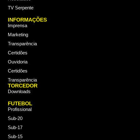
TV Serpente
INFORMAÇÕES
Imprensa
Marketing
Transparência
Certidões
Ouvidoria
Certidões
Transparência
TORCEDOR
Downloads
FUTEBOL
Profissional
Sub-20
Sub-17
Sub-15