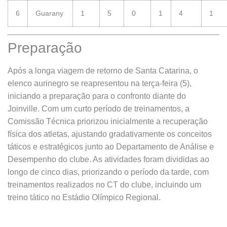
6
Guarany
1
5
0
1
4
1
Preparação
Após a longa viagem de retorno de Santa Catarina, o
elenco aurinegro se reapresentou na terça-feira (5),
iniciando a preparação para o confronto diante do
Joinville. Com um curto período de treinamentos, a
Comissão Técnica priorizou inicialmente a recuperação
física dos atletas, ajustando gradativamente os conceitos
táticos e estratégicos junto ao Departamento de Análise e
Desempenho do clube. As atividades foram divididas ao
longo de cinco dias, priorizando o período da tarde, com
treinamentos realizados no CT do clube, incluindo um
treino tático no Estádio Olímpico Regional.