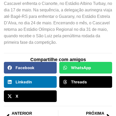
Cascavel enfrenta o Cianorte, no Estádio Albino Turbay, no
dia 17 de maio. Na sequência, a delegação aurinegra viaja
até Bagé-RS para enfrentar o Guarany, no Estádio Estrela
D’Alva, no dia 24 de maio. Encerrando o mês, o Cascavel
retorna ao Estádio Olímpico Regional no dia 31 de maio,
quando recebe o São Luiz pela penúltima rodada da
primeira fase da competição.
Compartilhe com amigos
Facebook
WhatsApp
LinkedIn
Threads
X
ANTERIOR
PRÓXIMA