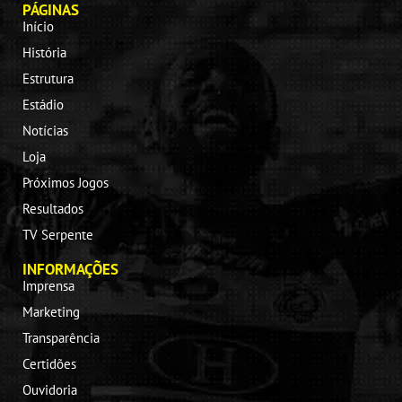
PÁGINAS
Início
História
Estrutura
Estádio
Notícias
Loja
Próximos Jogos
Resultados
TV Serpente
INFORMAÇÕES
Imprensa
Marketing
Transparência
Certidões
Ouvidoria