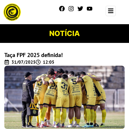
NOTÍCIA
Taça FPF 2025 definida!
31/07/2025
12:05