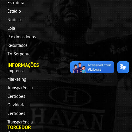
Estrutura
Estádio
Notícias
Loja
Próximos Jogos
Resultados
TV Serpente
INFORMAÇÕES
Imprensa
Marketing
Transparência
Certidões
Ouvidoria
Certidões
Transparência
TORCEDOR