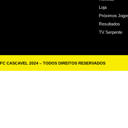
Loja
Próximos Jogo
Resultados
TV Serpente
FC CASCAVEL 2024 – TODOS DIREITOS RESERVADOS