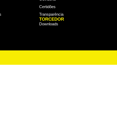
Certidões
s
Transparência
TORCEDOR
Downloads