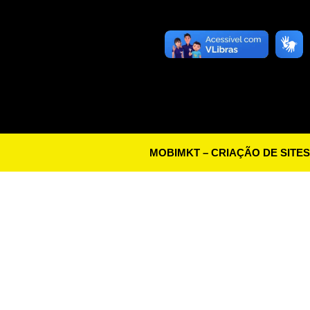
MOBIMKT – CRIAÇÃO DE SITES