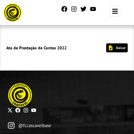
Ata de Prestação de Contas 2022
Baixar
@fccascavelbase