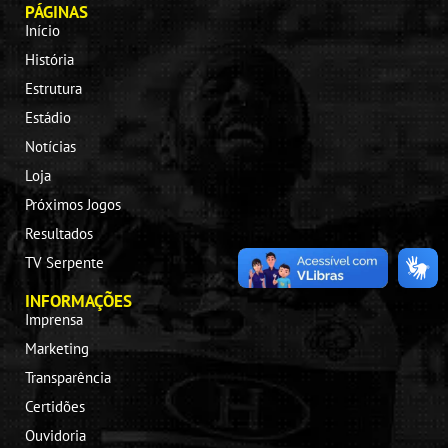
PÁGINAS
Início
História
Estrutura
Estádio
Notícias
Loja
Próximos Jogos
Resultados
TV Serpente
INFORMAÇÕES
Imprensa
Marketing
Transparência
Certidões
Ouvidoria