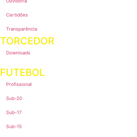
Ouvidoria
Certidões
Transparência
TORCEDOR
Downloads
FUTEBOL
Profissional
Sub-20
Sub-17
Sub-15