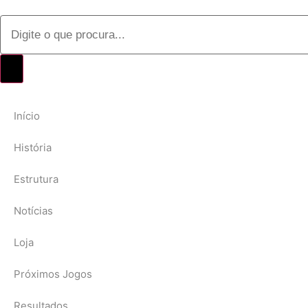
Início
História
Estrutura
Notícias
Loja
Próximos Jogos
Resultados