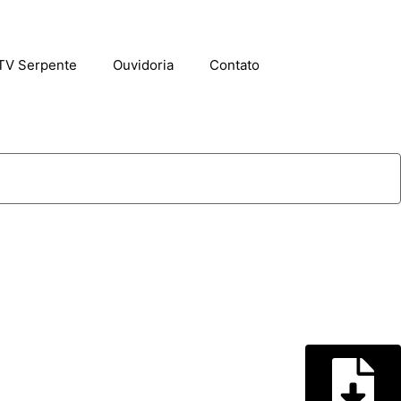
TV Serpente
Ouvidoria
Contato