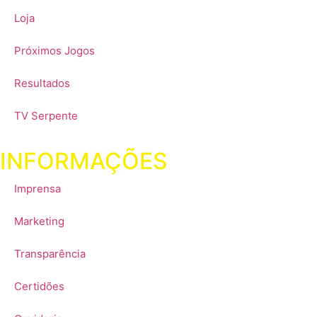
Loja
Próximos Jogos
Resultados
TV Serpente
INFORMAÇÕES
Imprensa
Marketing
Transparência
Certidões