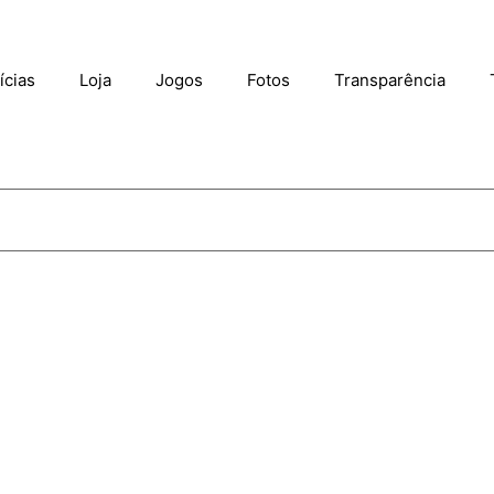
ícias
Loja
Jogos
Fotos
Transparência