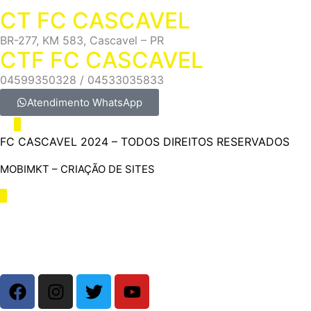
CT FC CASCAVEL
BR-277, KM 583, Cascavel – PR
CTF FC CASCAVEL
04599350328 / 04533035833
Atendimento WhatsApp
FC CASCAVEL 2024 – TODOS DIREITOS RESERVADOS
MOBIMKT – CRIAÇÃO DE SITES