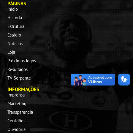
PÁGINAS
Início
História
Estrutura
Estádio
Notícias
Loja
Próximos Jogos
Resultados
TV Serpente
INFORMAÇÕES
Imprensa
Marketing
Transparência
Certidões
Ouvidoria