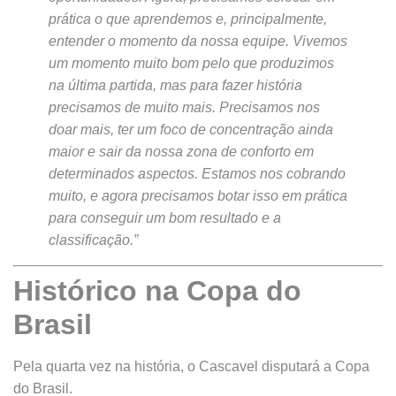
prática o que aprendemos e, principalmente,
entender o momento da nossa equipe. Vivemos
um momento muito bom pelo que produzimos
na última partida, mas para fazer história
precisamos de muito mais. Precisamos nos
doar mais, ter um foco de concentração ainda
maior e sair da nossa zona de conforto em
determinados aspectos. Estamos nos cobrando
muito, e agora precisamos botar isso em prática
para conseguir um bom resultado e a
classificação.”
Histórico na Copa do
Brasil
Pela quarta vez na história, o Cascavel disputará a Copa
do Brasil.