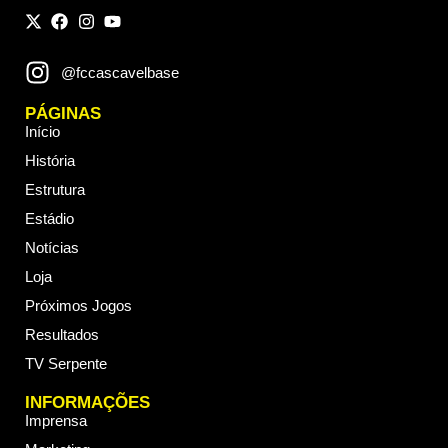
@fccascavelbase
PÁGINAS
Início
História
Estrutura
Estádio
Notícias
Loja
Próximos Jogos
Resultados
TV Serpente
INFORMAÇÕES
Imprensa