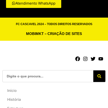
Atendimento WhatsApp
FC CASCAVEL 2024 – TODOS DIREITOS RESERVADOS
MOBIMKT – CRIAÇÃO DE SITES
Início
História