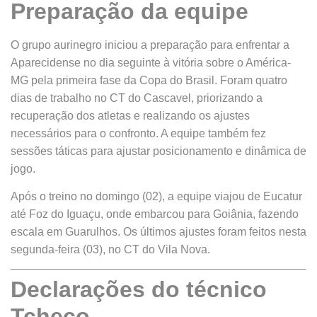
Preparação da equipe
O grupo aurinegro iniciou a preparação para enfrentar a
Aparecidense no dia seguinte à vitória sobre o América-
MG pela primeira fase da Copa do Brasil. Foram quatro
dias de trabalho no CT do Cascavel, priorizando a
recuperação dos atletas e realizando os ajustes
necessários para o confronto. A equipe também fez
sessões táticas para ajustar posicionamento e dinâmica de
jogo.
Após o treino no domingo (02), a equipe viajou de Eucatur
até Foz do Iguaçu, onde embarcou para Goiânia, fazendo
escala em Guarulhos. Os últimos ajustes foram feitos nesta
segunda-feira (03), no CT do Vila Nova.
Declarações do técnico
Tcheco