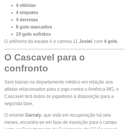
4 vitórias
4 empates
4 derrotas
8 gols marcados
10 gols sofridos
O artilheiro da equipe é o camisa 11
Josiel
, com
4 gols
.
O Cascavel para o
confronto
Sem baixas no departamento médico em relação aos
atletas relacionados para o jogo contra o América-MG, o
Cascavel terá todos os jogadores à disposição para a
segunda fase.
O volante
Garraty
, que está em recuperação há seis
meses, encontra-se em fase de transição para o campo