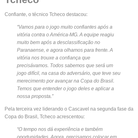
Confiante, o técnico Tcheco destacou:
“Vamos para o jogo muito confiantes após a
vitória contra o América-MG. A equipe reagiu
muito bem após a desclassificação no
Paranaense, e agora olhamos para frente. A
vitória nos trouxe a confiança que
precisávamos. Todos sabemos que será um
jogo difícil, na casa do adversário, que teve seu
merecimento por avançar na Copa do Brasil.
Temos que entender o jogo deles e aplicar a
nossa proposta.”
Pela terceira vez liderando o Cascavel na segunda fase da
Copa do Brasil, Tcheco acrescentou:
“O tempo nos dá experiência e também
oportunidades. Agora, precisamos colocar em