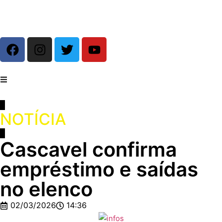
NOTÍCIA
Cascavel confirma
empréstimo e saídas
no elenco
02/03/2026
14:36