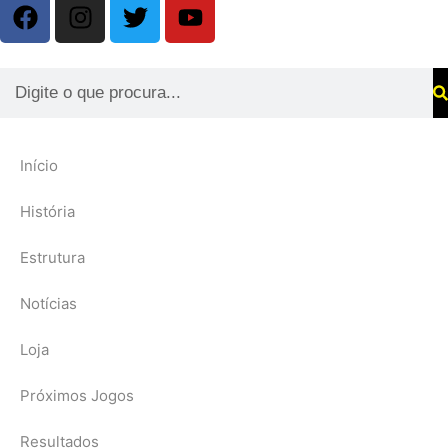
Início
História
Estrutura
Notícias
Loja
Próximos Jogos
Resultados