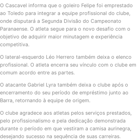
O Cascavel informa que o goleiro Felipe foi emprestado
ao Toledo para integrar a equipe profissional do clube,
onde disputará a Segunda Divisão do Campeonato
Paranaense. O atleta segue para o novo desafio com o
objetivo de adquirir maior minutagem e experiência
competitiva.
O lateral-esquerdo Léo Herrero também deixa o elenco
profissional. O atleta encerra seu vínculo com o clube em
comum acordo entre as partes.
O atacante Gabriel Lyra também deixa o clube após o
encerramento do seu período de empréstimo junto ao
Barra, retornando à equipe de origem.
O clube agradece aos atletas pelos serviços prestados,
pelo profissionalismo e pela dedicação demonstrada
durante o período em que vestiram a camisa aurinegra,
desejando sucesso na sequência de suas carreiras.