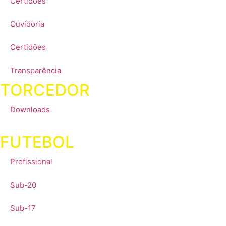
Certidões
Ouvidoria
Certidões
Transparência
TORCEDOR
Downloads
FUTEBOL
Profissional
Sub-20
Sub-17