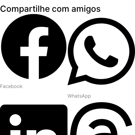
Compartilhe com amigos
Facebook
WhatsApp