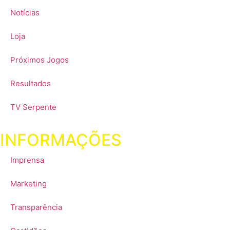
Notícias
Loja
Próximos Jogos
Resultados
TV Serpente
INFORMAÇÕES
Imprensa
Marketing
Transparência