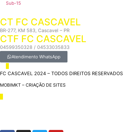
Sub-15
CT FC CASCAVEL
BR-277, KM 583, Cascavel – PR
CTF FC CASCAVEL
04599350328 / 04533035833
Atendimento WhatsApp
FC CASCAVEL 2024 – TODOS DIREITOS RESERVADOS
MOBIMKT – CRIAÇÃO DE SITES