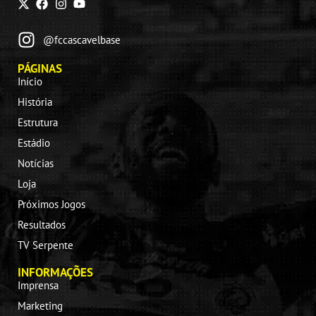
@fccascavelbase
PÁGINAS
Início
História
Estrutura
Estádio
Notícias
Loja
Próximos Jogos
Resultados
TV Serpente
INFORMAÇÕES
Imprensa
Marketing