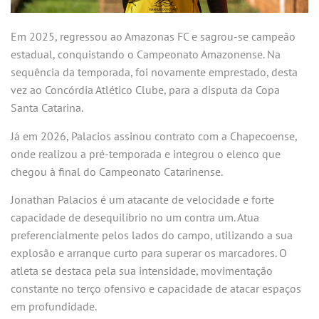
Em 2025, regressou ao Amazonas FC e sagrou-se campeão
estadual, conquistando o Campeonato Amazonense. Na
sequência da temporada, foi novamente emprestado, desta
vez ao Concórdia Atlético Clube, para a disputa da Copa
Santa Catarina.
Já em 2026, Palacios assinou contrato com a Chapecoense,
onde realizou a pré-temporada e integrou o elenco que
chegou à final do Campeonato Catarinense.
Jonathan Palacios é um atacante de velocidade e forte
capacidade de desequilíbrio no um contra um. Atua
preferencialmente pelos lados do campo, utilizando a sua
explosão e arranque curto para superar os marcadores. O
atleta se destaca pela sua intensidade, movimentação
constante no terço ofensivo e capacidade de atacar espaços
em profundidade.