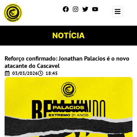
NOTÍCIA
Reforço confirmado: Jonathan Palacios é o novo
atacante do Cascavel
03/03/2026
18:45