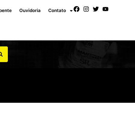
pente
Ouvidoria
Contato