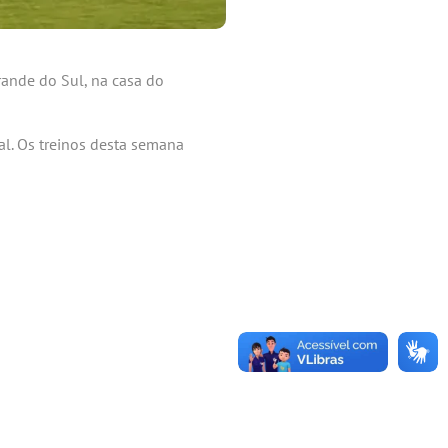
rande do Sul, na casa do
al. Os treinos desta semana