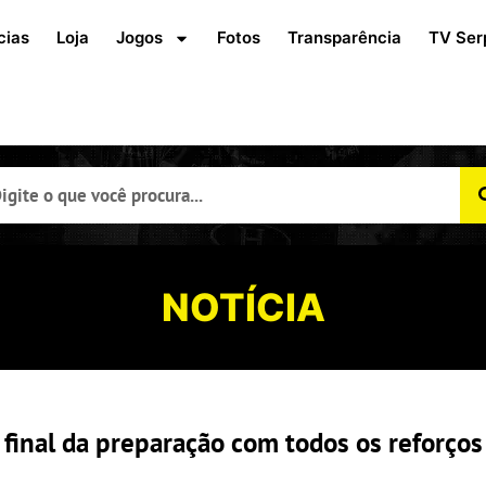
cias
Loja
Jogos
Fotos
Transparência
TV Ser
NOTÍCIA
 final da preparação com todos os reforços