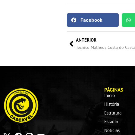
Facebook
ANTERIOR
PÁGINAS
Início
História
Estrutura
Estádio
Notícias