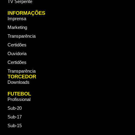
TV Serpente
INFORMAÇÕES
Imprensa
Marketing
Transparência
Certidões
Ouvidoria
Certidões
Transparência
TORCEDOR
Downloads
FUTEBOL
Profissional
Sub-20
Sub-17
Sub-15