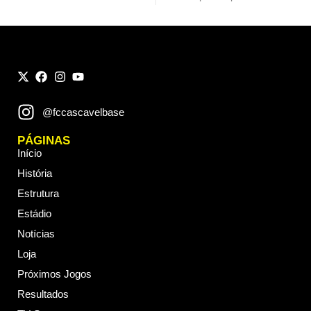
@fccascavelbase
PÁGINAS
Início
História
Estrutura
Estádio
Notícias
Loja
Próximos Jogos
Resultados