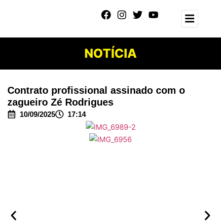
NOTÍCIA
Contrato profissional assinado com o
zagueiro Zé Rodrigues
10/09/2025
17:14