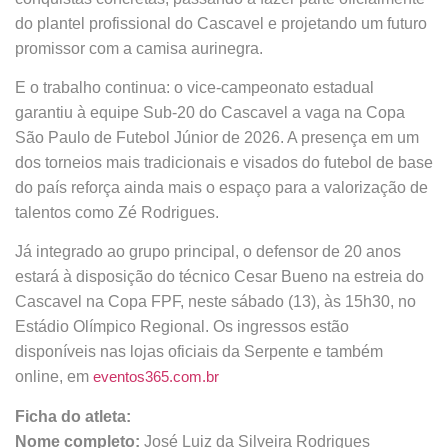
do plantel profissional do Cascavel e projetando um futuro
promissor com a camisa aurinegra.
E o trabalho continua: o vice-campeonato estadual
garantiu à equipe Sub-20 do Cascavel a vaga na Copa
São Paulo de Futebol Júnior de 2026. A presença em um
dos torneios mais tradicionais e visados do futebol de base
do país reforça ainda mais o espaço para a valorização de
talentos como Zé Rodrigues.
Já integrado ao grupo principal, o defensor de 20 anos
estará à disposição do técnico Cesar Bueno na estreia do
Cascavel na Copa FPF, neste sábado (13), às 15h30, no
Estádio Olímpico Regional. Os ingressos estão
disponíveis nas lojas oficiais da Serpente e também
online, em
eventos365.com.br
Ficha do atleta:
Nome completo:
José Luiz da Silveira Rodrigues