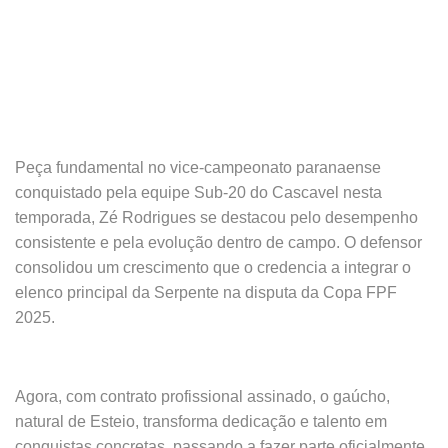
Peça fundamental no vice-campeonato paranaense
conquistado pela equipe Sub-20 do Cascavel nesta
temporada, Zé Rodrigues se destacou pelo desempenho
consistente e pela evolução dentro de campo. O defensor
consolidou um crescimento que o credencia a integrar o
elenco principal da Serpente na disputa da Copa FPF
2025.
Agora, com contrato profissional assinado, o gaúcho,
natural de Esteio, transforma dedicação e talento em
conquistas concretas, passando a fazer parte oficialmente