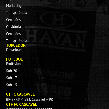
Marketing
Transparência
Certidões
Ouvidoria
Certidões
Transparência
TORCEDOR
Downloads
FUTEBOL
Profissional
Sub-20
Sub-17
Sub-15
CT FC CASCAVEL
BR-277, KM 583, Cascavel – PR
CTF FC CASCAVEL