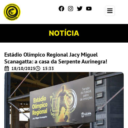
NOTÍCIA
Estádio Olímpico Regional Jacy Miguel
Scanagatta: a casa da Serpente Aurinegra!
18/10/2025
15:33