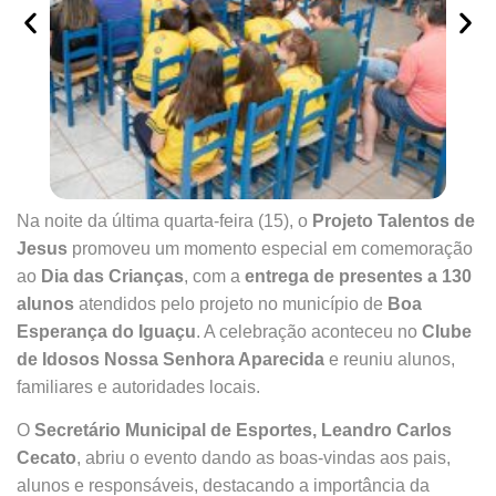
Na noite da última quarta-feira (15), o
Projeto Talentos de
Jesus
promoveu um momento especial em comemoração
ao
Dia das Crianças
, com a
entrega de presentes a 130
alunos
atendidos pelo projeto no município de
Boa
Esperança do Iguaçu
. A celebração aconteceu no
Clube
de Idosos Nossa Senhora Aparecida
e reuniu alunos,
familiares e autoridades locais.
O
Secretário Municipal de Esportes, Leandro Carlos
Cecato
, abriu o evento dando as boas-vindas aos pais,
alunos e responsáveis, destacando a importância da