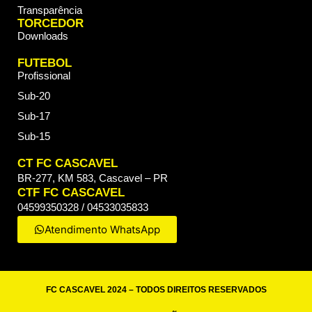
Transparência
TORCEDOR
Downloads
FUTEBOL
Profissional
Sub-20
Sub-17
Sub-15
CT FC CASCAVEL
BR-277, KM 583, Cascavel – PR
CTF FC CASCAVEL
04599350328 / 04533035833
Atendimento WhatsApp
FC CASCAVEL 2024 – TODOS DIREITOS RESERVADOS