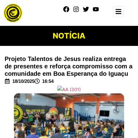
NOTÍCIA
Projeto Talentos de Jesus realiza entrega
de presentes e reforça compromisso com a
comunidade em Boa Esperança do Iguaçu
18/10/2025
16:54