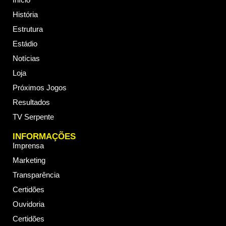
História
Estrutura
Estádio
Notícias
Loja
Próximos Jogos
Resultados
TV Serpente
INFORMAÇÕES
Imprensa
Marketing
Transparência
Certidões
Ouvidoria
Certidões