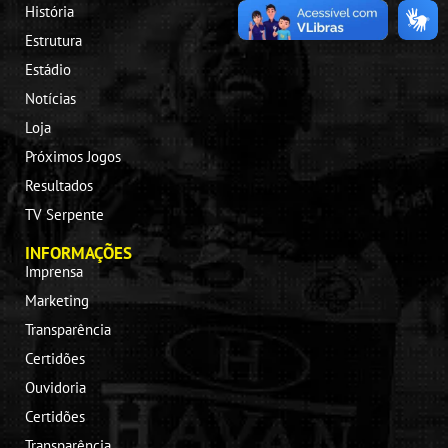
História
Estrutura
Estádio
Notícias
Loja
Próximos Jogos
Resultados
TV Serpente
INFORMAÇÕES
Imprensa
Marketing
Transparência
Certidões
Ouvidoria
Certidões
Transparência